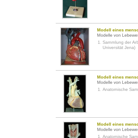
Modell eines mens
Modelle von Lebewe
Sammlung der Arbei
Universität Jena)
Modell eines mens
Modelle von Lebewe
Anatomische Samm
Modell eines mensc
Modelle von Lebewe
Anatomische Samm