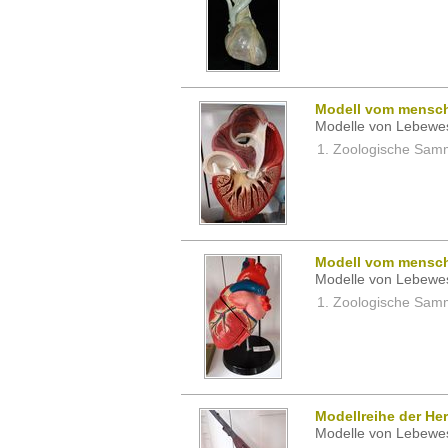
Modell vom mensch
Modelle von Lebewe
Zoologische Samm
Modell vom mensch
Modelle von Lebewe
Zoologische Samm
Modellreihe der He
Modelle von Lebewe