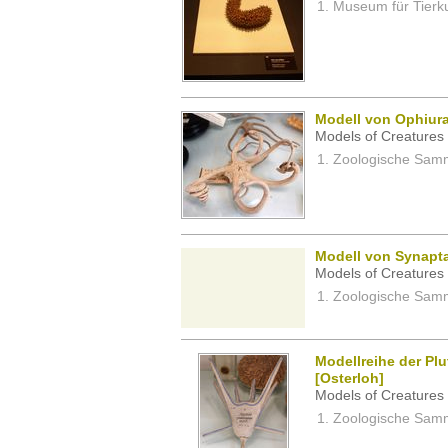
Museum für Tierk
Modell von Ophiura
Models of Creatures 
Zoologische Samm
Modell von Synapta
Models of Creatures 
Zoologische Samm
Modellreihe der Pl
[Osterloh]
Models of Creatures 
Zoologische Samm