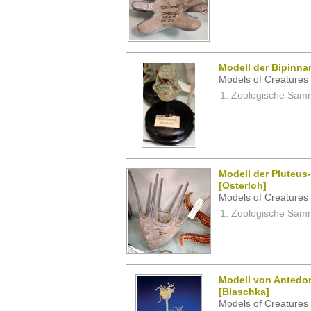
Modell der Bipinnar
Models of Creatures 
Zoologische Samm
Modell der Pluteus
[Osterloh]
Models of Creatures 
Zoologische Samm
Modell von Antedon
[Blaschka]
Models of Creatures 