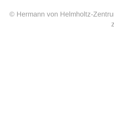
© Hermann von Helmholtz-Zentrum 