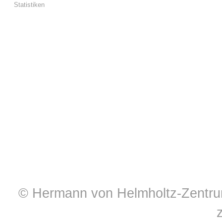
Statistiken
© Hermann von Helmholtz-Zentrum 