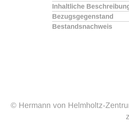
Inhaltliche Beschreibun
Bezugsgegenstand
Bestandsnachweis
© Hermann von Helmholtz-Zentrum 