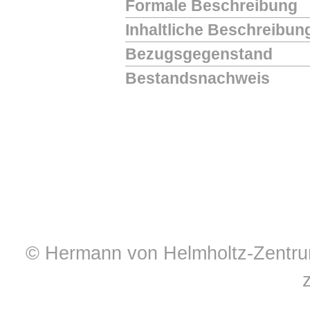
Formale Beschreibung
Inhaltliche Beschreibun
Bezugsgegenstand
Bestandsnachweis
© Hermann von Helmholtz-Zentrum 