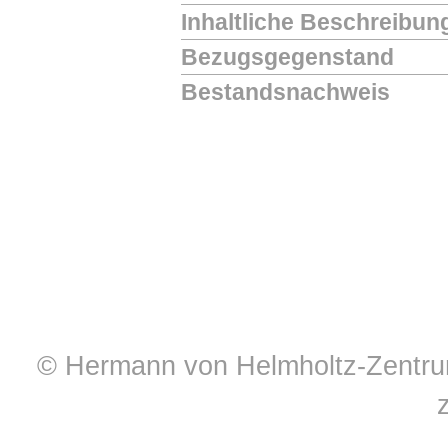
Inhaltliche Beschreibun
Bezugsgegenstand
Bestandsnachweis
© Hermann von Helmholtz-Zentrum 