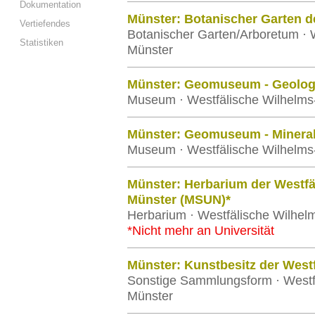
Dokumentation
Münster: Botanischer Garten 
Vertiefendes
Botanischer Garten/Arboretum · W
Statistiken
Münster
Münster: Geomuseum - Geolog
Museum · Westfälische Wilhelms-
Münster: Geomuseum - Minera
Museum · Westfälische Wilhelms-
Münster: Herbarium der Westfä
Münster (MSUN)*
Herbarium · Westfälische Wilhelm
*Nicht mehr an Universität
Münster: Kunstbesitz der Westf
Sonstige Sammlungsform · Westfä
Münster