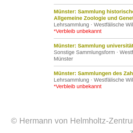
Münster: Sammlung historischer
Allgemeine Zoologie und Genet
Lehrsammlung · Westfälische Wil
*Verbleib unbekannt
Münster: Sammlung universitä
Sonstige Sammlungsform · Westfä
Münster
Münster: Sammlungen des Zahnä
Lehrsammlung · Westfälische Wil
*Verbleib unbekannt
© Hermann von Helmholtz-Zentrum 