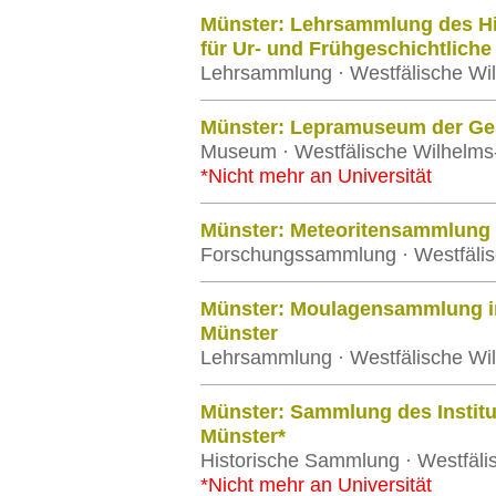
Münster: Lehrsammlung des Hi
für Ur- und Frühgeschichtliche
Lehrsammlung · Westfälische Wil
Münster: Lepramuseum der Gese
Museum · Westfälische Wilhelms-
*Nicht mehr an Universität
Münster: Meteoritensammlung de
Forschungssammlung · Westfälisc
Münster: Moulagensammlung in 
Münster
Lehrsammlung · Westfälische Wil
Münster: Sammlung des Institut
Münster*
Historische Sammlung · Westfäli
*Nicht mehr an Universität