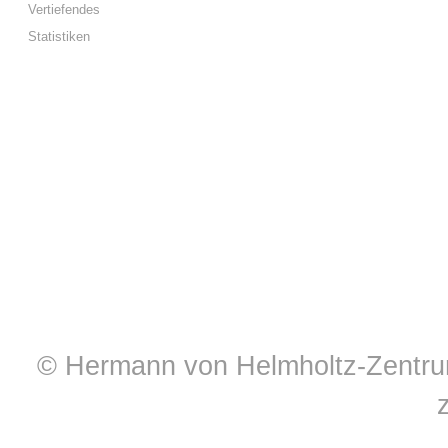
Vertiefendes
Statistiken
© Hermann von Helmholtz-Zentrum 