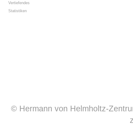
Vertiefendes
Statistiken
© Hermann von Helmholtz-Zentrum 