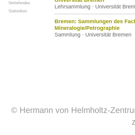
Universität Bremen
Vertiefendes
Lehrsammlung · Universität Bre
Statistiken
Bremen: Sammlungen des Fac
Mineralogie/Petrographie
Sammlung · Universität Bremen
© Hermann von Helmholtz-Zentrum 