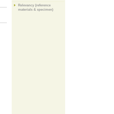
Relevancy (reference
materials & specimen)