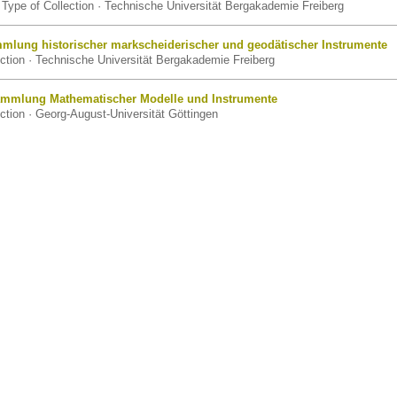
Type of Collection · Technische Universität Bergakademie Freiberg
mmlung historischer markscheiderischer und geodätischer Instrumente
ction · Technische Universität Bergakademie Freiberg
ammlung Mathematischer Modelle und Instrumente
ction · Georg-August-Universität Göttingen