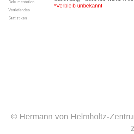
Dokumentation
*Verbleib unbekannt
Vertiefendes
Statistiken
© Hermann von Helmholtz-Zentrum 