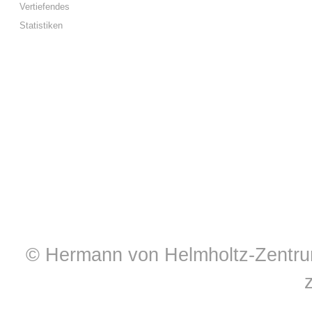
Vertiefendes
Statistiken
© Hermann von Helmholtz-Zentrum 