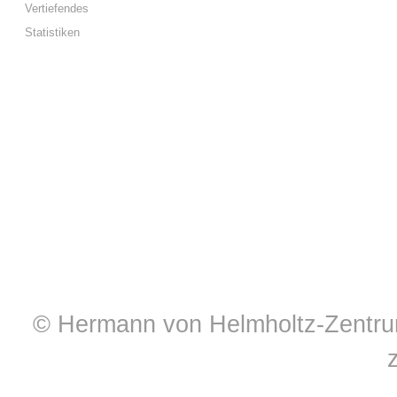
Vertiefendes
Statistiken
© Hermann von Helmholtz-Zentrum 