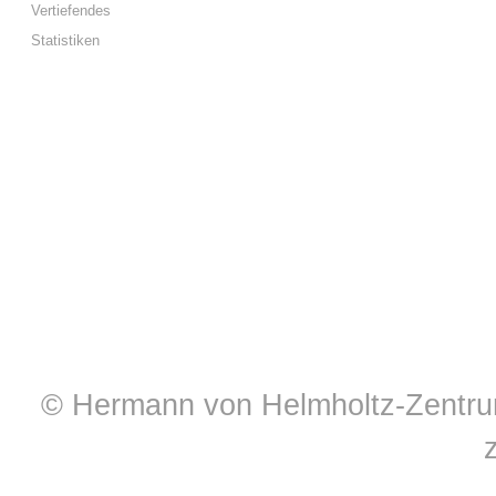
Vertiefendes
Statistiken
© Hermann von Helmholtz-Zentrum 