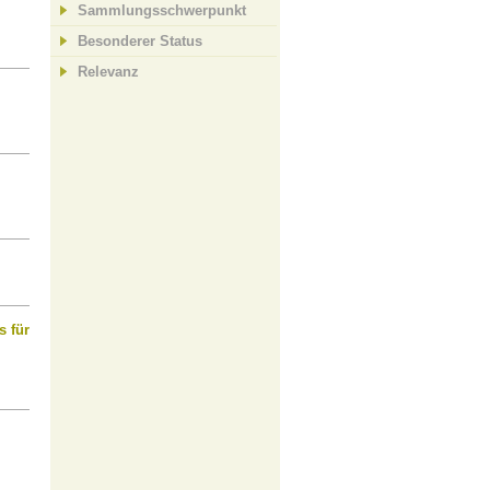
Sammlungsschwerpunkt
Besonderer Status
Relevanz
s für