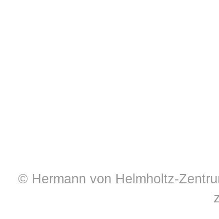
© Hermann von Helmholtz-Zentrum 