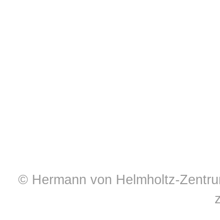
© Hermann von Helmholtz-Zentrum 