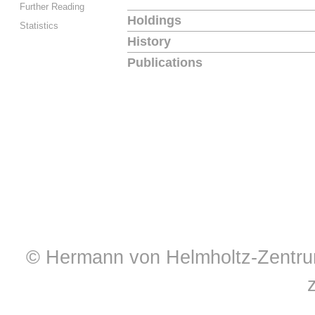
Further Reading
Holdings
Statistics
History
Publications
© Hermann von Helmholtz-Zentrum 