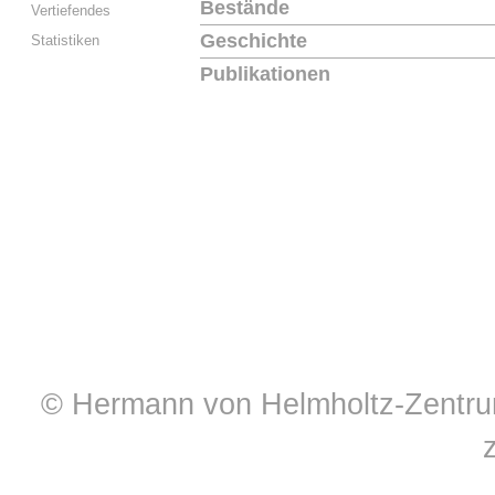
Bestände
Vertiefendes
Geschichte
Statistiken
Publikationen
© Hermann von Helmholtz-Zentrum 