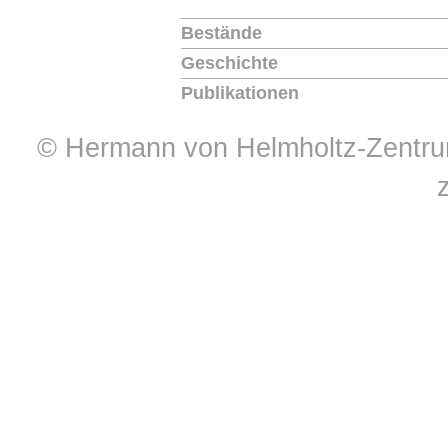
Bestände
Geschichte
Publikationen
© Hermann von Helmholtz-Zentrum 