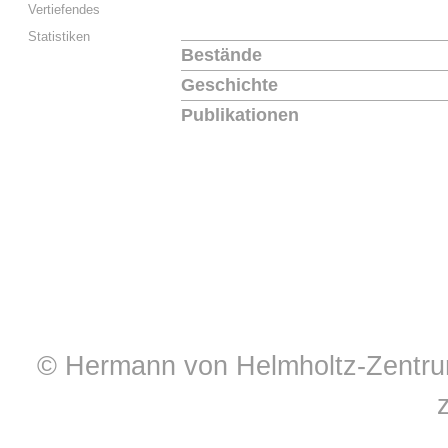
Vertiefendes
Statistiken
Bestände
Geschichte
Publikationen
© Hermann von Helmholtz-Zentrum 