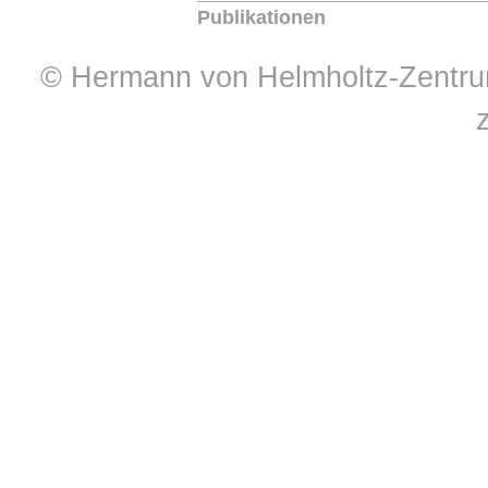
Publikationen
© Hermann von Helmholtz-Zentrum 