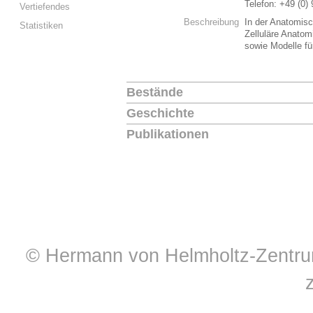
Telefon: +49 (0)
Vertiefendes
Beschreibung
In der Anatomisc
Statistiken
Zelluläre Anatom
sowie Modelle fü
Bestände
Geschichte
Publikationen
© Hermann von Helmholtz-Zentrum 