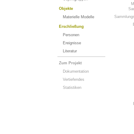
M
Objekte
Sa
Sammlungs
Materielle Modelle
Erschließung
Personen
Ereignisse
Literatur
Zum Projekt
Dokumentation
Vertiefendes
Statistiken