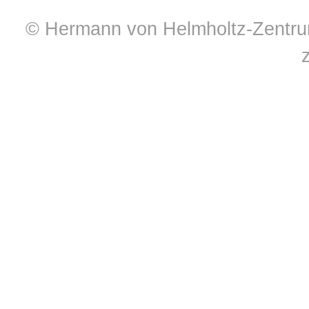
© Hermann von Helmholtz-Zentrum 