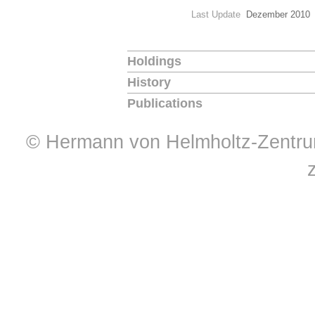
Last Update
Dezember 2010
Holdings
History
Publications
© Hermann von Helmholtz-Zentrum 