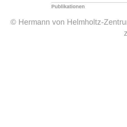
Publikationen
© Hermann von Helmholtz-Zentrum 