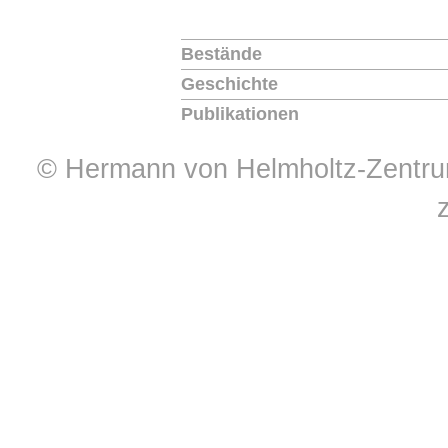
Bestände
Geschichte
Publikationen
© Hermann von Helmholtz-Zentrum 