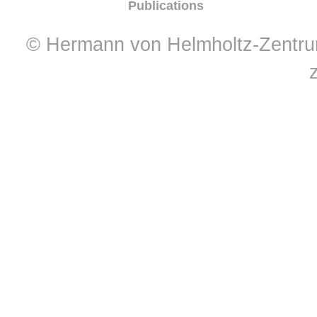
Publications
© Hermann von Helmholtz-Zentrum 