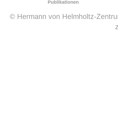
Publikationen
© Hermann von Helmholtz-Zentrum 