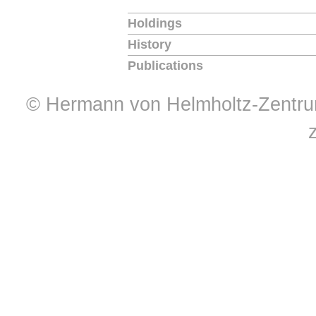
Holdings
History
Publications
© Hermann von Helmholtz-Zentrum 