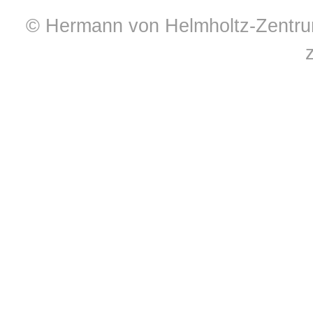
© Hermann von Helmholtz-Zentrum 