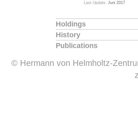
Last Update
Juni 2017
Holdings
History
Publications
© Hermann von Helmholtz-Zentrum 