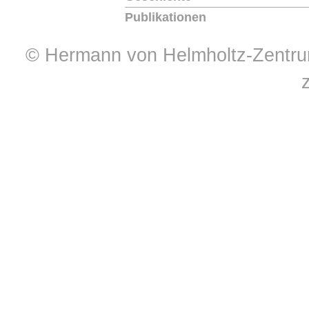
Publikationen
© Hermann von Helmholtz-Zentrum 