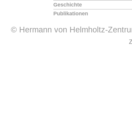
Geschichte
Publikationen
© Hermann von Helmholtz-Zentrum 