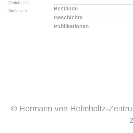
Vertiefendes
Bestände
Statistiken
Geschichte
Publikationen
© Hermann von Helmholtz-Zentrum 