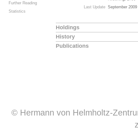
Further Reading
Last Update
September 2009
Statistics
Holdings
History
Publications
© Hermann von Helmholtz-Zentrum 