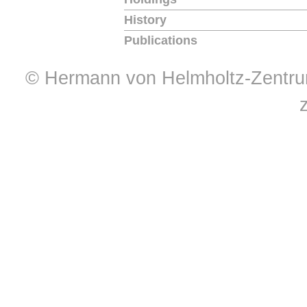
History
Publications
© Hermann von Helmholtz-Zentrum 