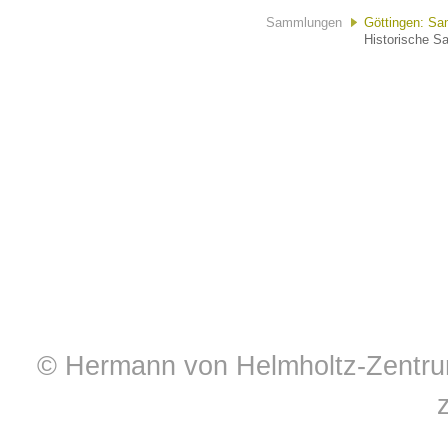
Sammlungen
Göttingen: Sa
Historische S
© Hermann von Helmholtz-Zentrum 