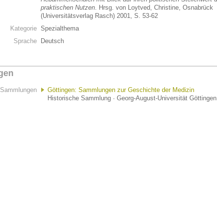
praktischen Nutzen
. Hrsg. von Loytved, Christine, Osnabrück
(Universitätsverlag Rasch) 2001, S. 53-62
Kategorie
Spezialthema
Sprache
Deutsch
gen
Sammlungen
Göttingen: Sammlungen zur Geschichte der Medizin
Historische Sammlung · Georg-August-Universität Göttingen