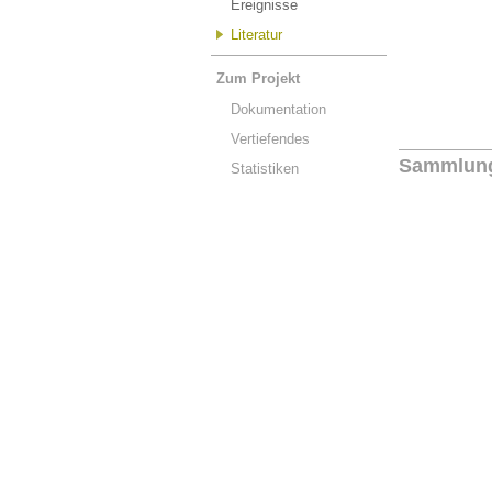
Ereignisse
Literatur
Zum Projekt
Dokumentation
Vertiefendes
Sammlun
Statistiken