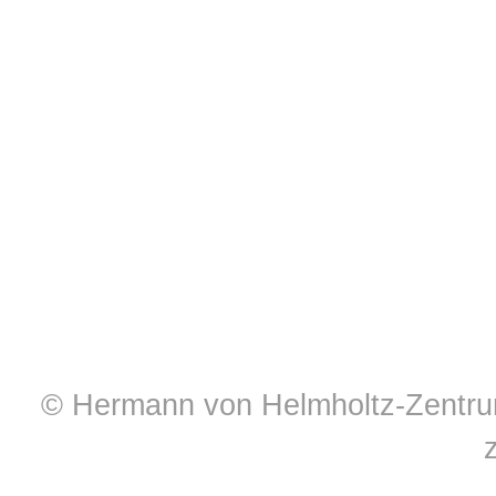
© Hermann von Helmholtz-Zentrum 