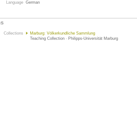
Language
German
ns
Collections
Marburg: Völkerkundliche Sammlung
Teaching Collection · Philipps-Universität Marburg