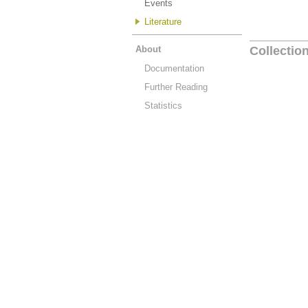
Events
Literature
About
Collectio
Documentation
Further Reading
Statistics