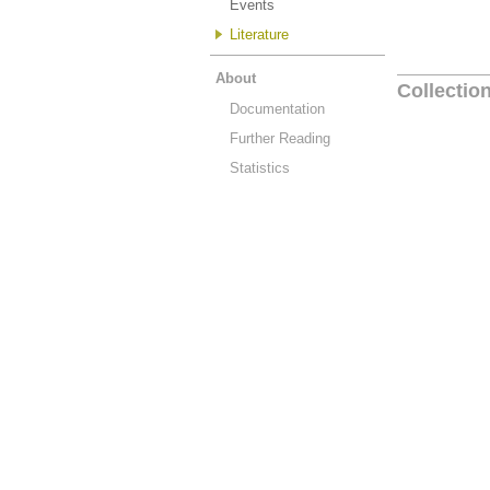
Events
Literature
About
Collectio
Documentation
Further Reading
Statistics