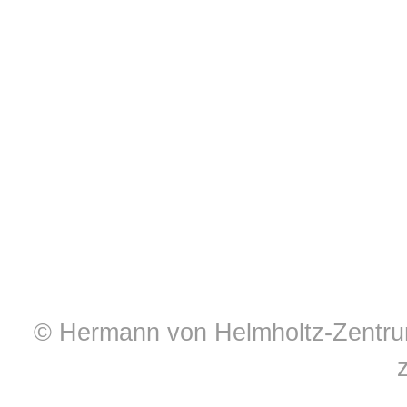
© Hermann von Helmholtz-Zentrum 