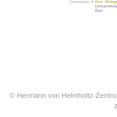
Sammlungen
Bonn: Moulag
Lehrsammlung 
Bonn
© Hermann von Helmholtz-Zentrum 