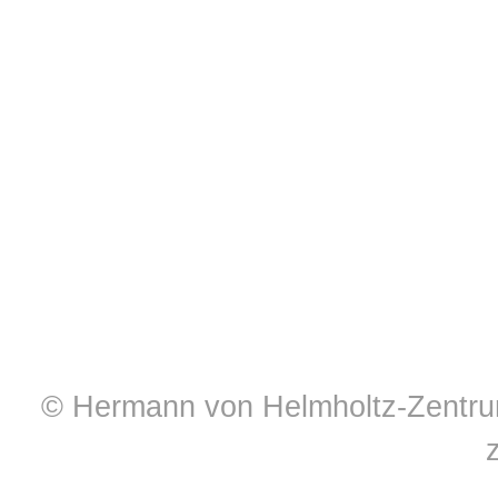
© Hermann von Helmholtz-Zentrum 