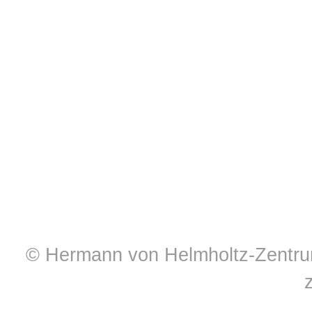
© Hermann von Helmholtz-Zentrum 