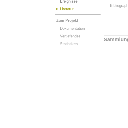
Ereignisse
Bibliograp
Literatur
Zum Projekt
Dokumentation
Vertiefendes
Sammlun
Statistiken